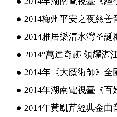
● 2014年湖南電視臺《
● 2014梅州平安之夜慈善
● 2014雅居樂清水灣圣誕
● 2014“萬達奇跡 領耀湛
● 2014年《大魔術師》全
● 2014年湖南電視臺《
● 2014年黃凱芹經典金