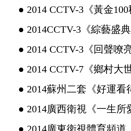
● 2014 CCTV-3《黃金10
● 2014CCTV-3《綜藝盛
● 2014 CCTV-3《回聲嘹
● 2014 CCTV-7《鄉村大
● 2014蘇州二套《好運看
● 2014廣西衛視《一生所
● 2014廣東衛視體育頻道