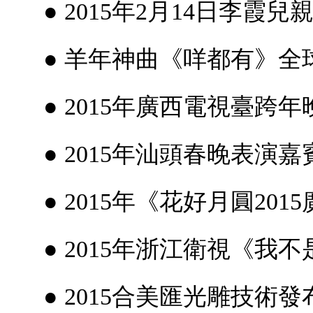
● 2015年2月14日李霞
● 羊年神曲《咩都有》全
● 2015年廣西電視臺跨年
● 2015年汕頭春晚表演嘉
● 2015年《花好月圓20
● 2015年浙江衛視《我
● 2015合美匯光雕技術