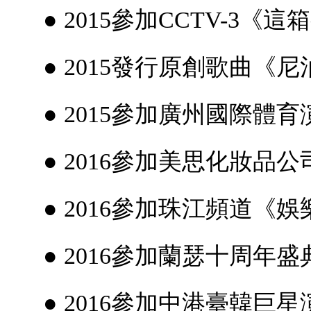
● 2015參加CCTV-3《這
● 2015發行原創歌曲《尼
● 2015參加廣州國際體
● 2016參加美思化妝品
● 2016參加珠江頻道《娛
● 2016參加蘭瑟十周年盛
● 2016參加中港臺韓巨