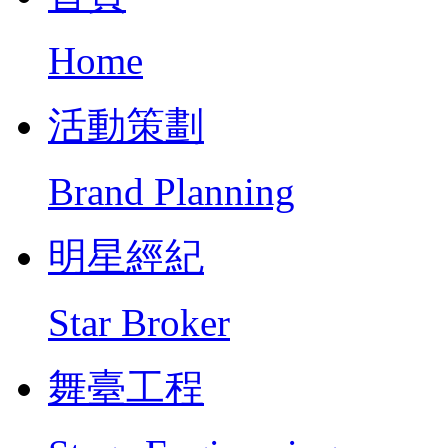
Home
活動策劃
Brand Planning
明星經紀
Star Broker
舞臺工程