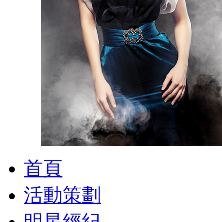
首頁
活動策劃
明星經紀