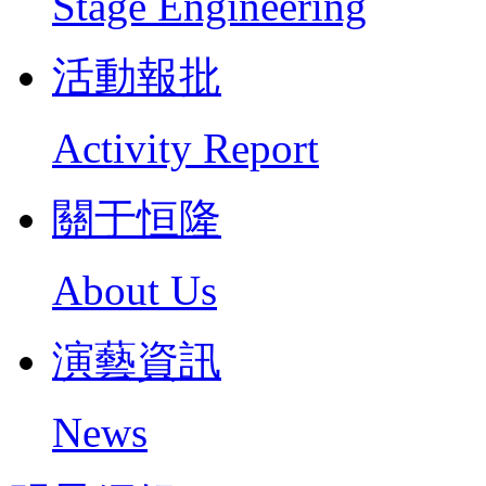
Stage Engineering
活動報批
Activity Report
關于恒隆
About Us
演藝資訊
News